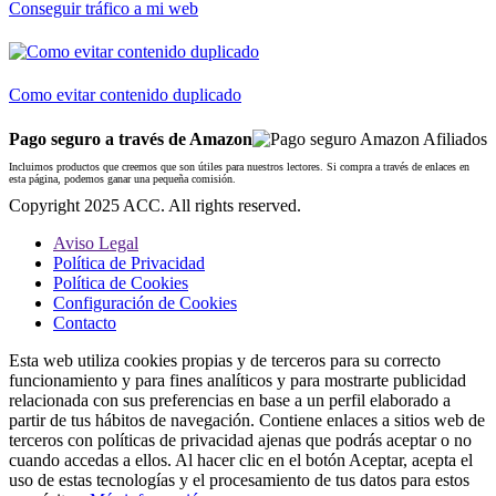
Conseguir tráfico a mi web
Como evitar contenido duplicado
Pago seguro a través de Amazon
Incluimos productos que creemos que son útiles para nuestros lectores. Si compra a través de enlaces en
esta página, podemos ganar una pequeña comisión.
Copyright 2025 ACC. All rights reserved.
Aviso Legal
Política de Privacidad
Política de Cookies
Configuración de Cookies
Contacto
Esta web utiliza cookies propias y de terceros para su correcto
funcionamiento y para fines analíticos y para mostrarte publicidad
relacionada con sus preferencias en base a un perfil elaborado a
partir de tus hábitos de navegación. Contiene enlaces a sitios web de
terceros con políticas de privacidad ajenas que podrás aceptar o no
cuando accedas a ellos. Al hacer clic en el botón Aceptar, acepta el
uso de estas tecnologías y el procesamiento de tus datos para estos