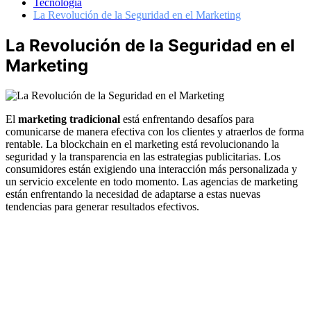
Tecnología
La Revolución de la Seguridad en el Marketing
La Revolución de la Seguridad en el
Marketing
El
marketing tradicional
está enfrentando desafíos para
comunicarse de manera efectiva con los clientes y atraerlos de forma
rentable. La blockchain en el marketing está revolucionando la
seguridad y la transparencia en las estrategias publicitarias. Los
consumidores están exigiendo una interacción más personalizada y
un servicio excelente en todo momento. Las agencias de marketing
están enfrentando la necesidad de adaptarse a estas nuevas
tendencias para generar resultados efectivos.