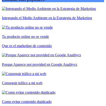
Integrando el Medio Ambiente en la Estrategia de Marketing
Tu producto online no se vende
Que es el marketing de contenido
Porque Aparece not provided en Google Analitycs
Conseguir tráfico a mi web
Como evitar contenido duplicado