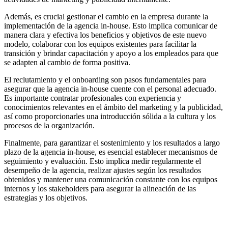
Además, es crucial gestionar el cambio en la empresa durante la
implementación de la agencia in-house. Esto implica comunicar de
manera clara y efectiva los beneficios y objetivos de este nuevo
modelo, colaborar con los equipos existentes para facilitar la
transición y brindar capacitación y apoyo a los empleados para que
se adapten al cambio de forma positiva.
El reclutamiento y el onboarding son pasos fundamentales para
asegurar que la agencia in-house cuente con el personal adecuado.
Es importante contratar profesionales con experiencia y
conocimientos relevantes en el ámbito del marketing y la publicidad,
así como proporcionarles una introducción sólida a la cultura y los
procesos de la organización.
Finalmente, para garantizar el sostenimiento y los resultados a largo
plazo de la agencia in-house, es esencial establecer mecanismos de
seguimiento y evaluación. Esto implica medir regularmente el
desempeño de la agencia, realizar ajustes según los resultados
obtenidos y mantener una comunicación constante con los equipos
internos y los stakeholders para asegurar la alineación de las
estrategias y los objetivos.