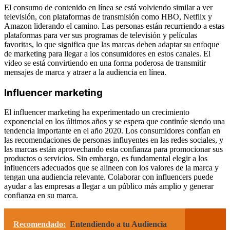
El consumo de contenido en línea se está volviendo similar a ver
televisión, con plataformas de transmisión como HBO, Netflix y
Amazon liderando el camino. Las personas están recurriendo a estas
plataformas para ver sus programas de televisión y películas
favoritas, lo que significa que las marcas deben adaptar su enfoque
de marketing para llegar a los consumidores en estos canales. El
video se está convirtiendo en una forma poderosa de transmitir
mensajes de marca y atraer a la audiencia en línea.
Influencer marketing
El influencer marketing ha experimentado un crecimiento
exponencial en los últimos años y se espera que continúe siendo una
tendencia importante en el año 2020. Los consumidores confían en
las recomendaciones de personas influyentes en las redes sociales, y
las marcas están aprovechando esta confianza para promocionar sus
productos o servicios. Sin embargo, es fundamental elegir a los
influencers adecuados que se alineen con los valores de la marca y
tengan una audiencia relevante. Colaborar con influencers puede
ayudar a las empresas a llegar a un público más amplio y generar
confianza en su marca.
Recomendado:
Entendiendo a tu Audiencia