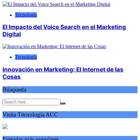
Tecnología
El Impacto del Voice Search en el Marketing
Digital
Tecnología
Innovación en Marketing: El Internet de las
Cosas
Búsqueda
Visita Técnología ACC
Entradas más populares