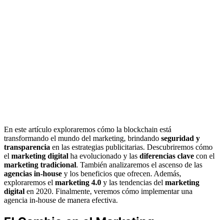
En este artículo exploraremos cómo la blockchain está
transformando el mundo del marketing, brindando
seguridad y
transparencia
en las estrategias publicitarias. Descubriremos cómo
el
marketing digital
ha evolucionado y las
diferencias clave
con el
marketing tradicional
. También analizaremos el ascenso de las
agencias in-house
y los beneficios que ofrecen. Además,
exploraremos el
marketing 4.0
y las tendencias del
marketing
digital
en 2020. Finalmente, veremos cómo implementar una
agencia in-house de manera efectiva.