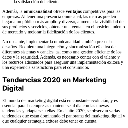
la satisfacción del cliente.
Además, la
omnicanalidad
ofrece
ventajas
competitivas para las
empresas. Al tener una presencia omnicanal, las marcas pueden
llegar a un público más amplio y diverso, aumentar la visibilidad de
sus productos y servicios, obtener una ventaja en el posicionamiento
de mercado y mejorar la fidelización de los clientes.
No obstante, implementar la omnicanalidad también presenta
desafíos. Requiere una integración y sincronización efectiva de
diferentes sistemas y canales, así como una gestión eficiente de los
datos y la seguridad. Además, es necesario contar con el talento y
los recursos adecuados para asegurar una implementación exitosa y
una experiencia satisfactoria para el consumidor.
Tendencias 2020 en Marketing
Digital
El mundo del marketing digital está en constante evolución, y es
esencial para las empresas mantenerse al día con las nuevas
tendencias y adaptarse a ellas. En el año 2020, se observan varias
tendencias que están dominando el panorama del marketing digital y
que cualquier estrategia exitosa debe tener en cuenta.