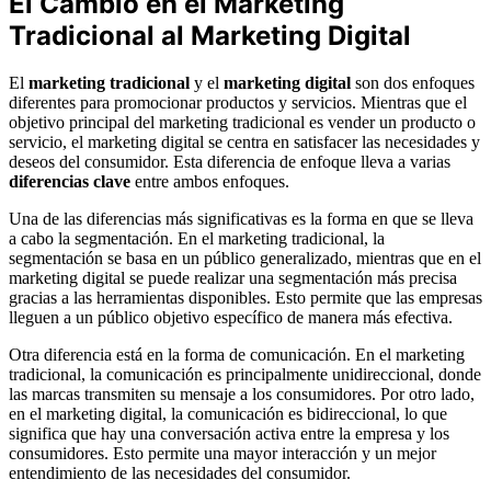
El Cambio en el Marketing
Tradicional al Marketing Digital
El
marketing tradicional
y el
marketing digital
son dos enfoques
diferentes para promocionar productos y servicios. Mientras que el
objetivo principal del marketing tradicional es vender un producto o
servicio, el marketing digital se centra en satisfacer las necesidades y
deseos del consumidor. Esta diferencia de enfoque lleva a varias
diferencias clave
entre ambos enfoques.
Una de las diferencias más significativas es la forma en que se lleva
a cabo la segmentación. En el marketing tradicional, la
segmentación se basa en un público generalizado, mientras que en el
marketing digital se puede realizar una segmentación más precisa
gracias a las herramientas disponibles. Esto permite que las empresas
lleguen a un público objetivo específico de manera más efectiva.
Otra diferencia está en la forma de comunicación. En el marketing
tradicional, la comunicación es principalmente unidireccional, donde
las marcas transmiten su mensaje a los consumidores. Por otro lado,
en el marketing digital, la comunicación es bidireccional, lo que
significa que hay una conversación activa entre la empresa y los
consumidores. Esto permite una mayor interacción y un mejor
entendimiento de las necesidades del consumidor.