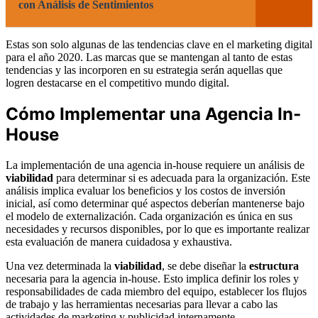
con Análisis de Sentimientos
Estas son solo algunas de las tendencias clave en el marketing digital
para el año 2020. Las marcas que se mantengan al tanto de estas
tendencias y las incorporen en su estrategia serán aquellas que
logren destacarse en el competitivo mundo digital.
Cómo Implementar una Agencia In-
House
La implementación de una agencia in-house requiere un análisis de
viabilidad
para determinar si es adecuada para la organización. Este
análisis implica evaluar los beneficios y los costos de inversión
inicial, así como determinar qué aspectos deberían mantenerse bajo
el modelo de externalización. Cada organización es única en sus
necesidades y recursos disponibles, por lo que es importante realizar
esta evaluación de manera cuidadosa y exhaustiva.
Una vez determinada la
viabilidad
, se debe diseñar la
estructura
necesaria para la agencia in-house. Esto implica definir los roles y
responsabilidades de cada miembro del equipo, establecer los flujos
de trabajo y las herramientas necesarias para llevar a cabo las
actividades de marketing y publicidad internamente.