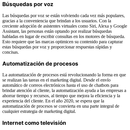
Búsquedas por voz
Las búsquedas por voz se están volviendo cada vez más populares,
gracias a la conveniencia que brindan a los usuarios. Con la
creciente adopción de asistentes virtuales como Siri, Alexa y Google
Assistant, las personas están optando por realizar búsquedas
habladas en lugar de escribir consultas en los motores de búsqueda.
Esto requiere que las marcas optimicen su contenido para capturar
estas búsquedas por voz y proporcionar respuestas rápidas y
concisas.
Automatización de procesos
La automatización de procesos está revolucionando la forma en que
se realizan las tareas en el marketing digital. Desde el envío
automático de correos electrónicos hasta el uso de chatbots para
brindar atención al cliente, la automatización ayuda a las empresas a
ahorrar tiempo y recursos, al tiempo que mejora la eficiencia y la
experiencia del cliente. En el año 2020, se espera que la
automatización de procesos se convierta en una parte integral de
cualquier estrategia de marketing digital.
Internet como televisión