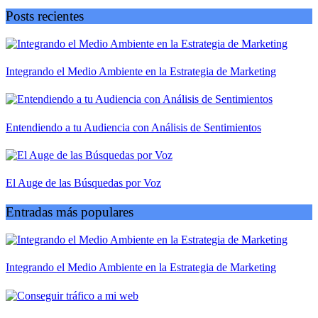
Posts recientes
Integrando el Medio Ambiente en la Estrategia de Marketing
Entendiendo a tu Audiencia con Análisis de Sentimientos
El Auge de las Búsquedas por Voz
Entradas más populares
Integrando el Medio Ambiente en la Estrategia de Marketing