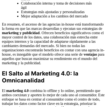
Colaboración interna y toma de decisiones más
ágil
Estrategias más ajustadas y personalizadas
Mejor adaptación a los cambios del mercado
En resumen, el ascenso de las agencias in-house está transformando
la forma en que las marcas desarrollan y ejecutan sus estrategias de
marketing y publicidad
. Ofrecen beneficios significativos como el
mayor control de los datos, una colaboración más estrecha entre
equipos internos y la capacidad de adaptarse rápidamente a las
cambiantes demandas del mercado. Si bien no todas las
organizaciones encontrarán beneficios en contar con una agencia in-
house, es innegable que el modelo ofrece una serie de
ventajas
para
aquellos que buscan maximizar su rendimiento en el mundo del
marketing y la publicidad.
El Salto al Marketing 4.0: la
Omnicanalidad
El
marketing 4.0
combina lo offline y lo online, permitiendo que
ambos coexistan y aporten lo mejor de cada uno al consumidor. Este
enfoque se basa en centrar al consumidor como el centro de todo,
trabajar los datos como factor clave en la estrategia, priorizar la