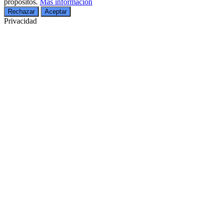
propósitos.
Más información
Rechazar
Aceptar
Privacidad