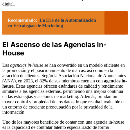
digital.
Recomendado:
La Era de la Automatización
en Estrategias de Marketing
El Ascenso de las Agencias In-
House
Las
agencias in-house
se han convertido en un modelo eficiente en
la promoción y el posicionamiento de marcas, así como en la
atracción de clientes. Según la Asociación Nacional de Anunciantes
(ANA), en 2023, el 82% de sus miembros cuentan con
agencias in-
house
. Estas agencias ofrecen estándares de calidad y rendimiento
similares a las agencias externas, permitiendo una mejora continua
en las estrategias y acciones de marketing. Además, brindan un
mayor control y propiedad de los datos, lo que resulta invaluable en
un entorno de creciente preocupación por la privacidad de la
información.
Uno de los mayores beneficios de contar con una agencia in-house
es la capacidad de contratar talento especializado de forma