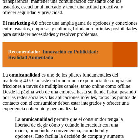
transparencia, mantener una comunicación constante con los
usuarios, escuchar al mercado y tener una actitud proactiva, y
ofrecer seguridad y privacidad.
El
marketing 4.0
ofrece una amplia gama de opciones y conexiones
entre usuarios, empresas y culturas, brindando infinitas posibilidades
para satisfacer necesidades y resolver problemas.
Recomendado:
Innovación en Publicidad:
Realidad Aumentada
La
omnicanalidad
es uno de los pilares fundamentales del
marketing 4.0. Consiste en brindar una experiencia de compra sin
fricciones a través de múltiples canales, tanto online como offline.
Desde la página web de una empresa hasta su tienda física, pasando
por las redes sociales y las aplicaciones móviles, todos los puntos de
contacto con el consumidor deben estar integrados y ofrecer una
experiencia coherente y personalizada.
La
omnicanalidad
permite que el consumidor tenga la
libertad de elegir cómo y cuándo interactuar con una
marca, brindándole conveniencia, comodidad y
opciones. Esto facilita la decisión de compra y aumenta