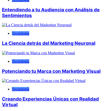
Entendiendo a tu Audiencia con Análisis de
Sentimientos
Tecnología
La Ciencia detrás del Marketing Neuronal
Tecnología
Potenciando tu Marca con Marketing Visual
Tecnología
Creando Experiencias Únicas con Realidad
Virtual