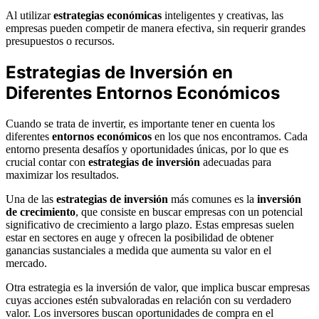
Al utilizar
estrategias económicas
inteligentes y creativas, las
empresas pueden competir de manera efectiva, sin requerir grandes
presupuestos o recursos.
Estrategias de Inversión en
Diferentes Entornos Económicos
Cuando se trata de invertir, es importante tener en cuenta los
diferentes
entornos económicos
en los que nos encontramos. Cada
entorno presenta desafíos y oportunidades únicas, por lo que es
crucial contar con
estrategias de inversión
adecuadas para
maximizar los resultados.
Una de las
estrategias de inversión
más comunes es la
inversión
de crecimiento
, que consiste en buscar empresas con un potencial
significativo de crecimiento a largo plazo. Estas empresas suelen
estar en sectores en auge y ofrecen la posibilidad de obtener
ganancias sustanciales a medida que aumenta su valor en el
mercado.
Otra estrategia es la inversión de valor, que implica buscar empresas
cuyas acciones estén subvaloradas en relación con su verdadero
valor. Los inversores buscan oportunidades de compra en el