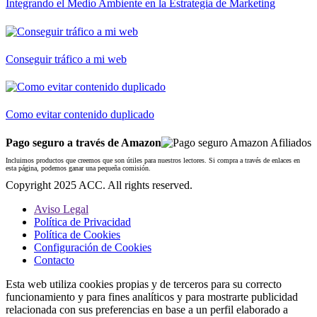
Integrando el Medio Ambiente en la Estrategia de Marketing
Conseguir tráfico a mi web
Como evitar contenido duplicado
Pago seguro a través de Amazon
Incluimos productos que creemos que son útiles para nuestros lectores. Si compra a través de enlaces en
esta página, podemos ganar una pequeña comisión.
Copyright 2025 ACC. All rights reserved.
Aviso Legal
Política de Privacidad
Política de Cookies
Configuración de Cookies
Contacto
Esta web utiliza cookies propias y de terceros para su correcto
funcionamiento y para fines analíticos y para mostrarte publicidad
relacionada con sus preferencias en base a un perfil elaborado a