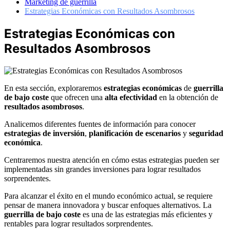
Marketing de guerrilla
Estrategias Económicas con Resultados Asombrosos
Estrategias Económicas con
Resultados Asombrosos
En esta sección, exploraremos
estrategias económicas
de
guerrilla
de bajo coste
que ofrecen una
alta efectividad
en la obtención de
resultados asombrosos
.
Analicemos diferentes fuentes de información para conocer
estrategias de inversión
,
planificación de escenarios
y
seguridad
económica
.
Centraremos nuestra atención en cómo estas estrategias pueden ser
implementadas sin grandes inversiones para lograr resultados
sorprendentes.
Para alcanzar el éxito en el mundo económico actual, se requiere
pensar de manera innovadora y buscar enfoques alternativos. La
guerrilla de bajo coste
es una de las estrategias más eficientes y
rentables para lograr resultados sorprendentes.