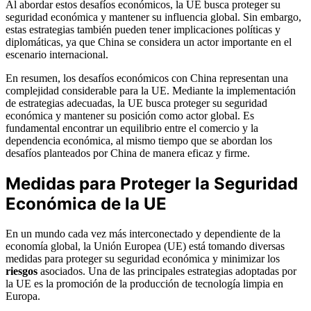
Al abordar estos desafíos económicos, la UE busca proteger su
seguridad económica y mantener su influencia global. Sin embargo,
estas estrategias también pueden tener implicaciones políticas y
diplomáticas, ya que China se considera un actor importante en el
escenario internacional.
En resumen, los desafíos económicos con China representan una
complejidad considerable para la UE. Mediante la implementación
de estrategias adecuadas, la UE busca proteger su seguridad
económica y mantener su posición como actor global. Es
fundamental encontrar un equilibrio entre el comercio y la
dependencia económica, al mismo tiempo que se abordan los
desafíos planteados por China de manera eficaz y firme.
Medidas para Proteger la Seguridad
Económica de la UE
En un mundo cada vez más interconectado y dependiente de la
economía global, la Unión Europea (UE) está tomando diversas
medidas para proteger su seguridad económica y minimizar los
riesgos
asociados. Una de las principales estrategias adoptadas por
la UE es la promoción de la producción de tecnología limpia en
Europa.