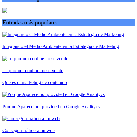
Entradas más populares
Integrando el Medio Ambiente en la Estrategia de Marketing
Tu producto online no se vende
Que es el marketing de contenido
Porque Aparece not provided en Google Analitycs
Conseguir tráfico a mi web