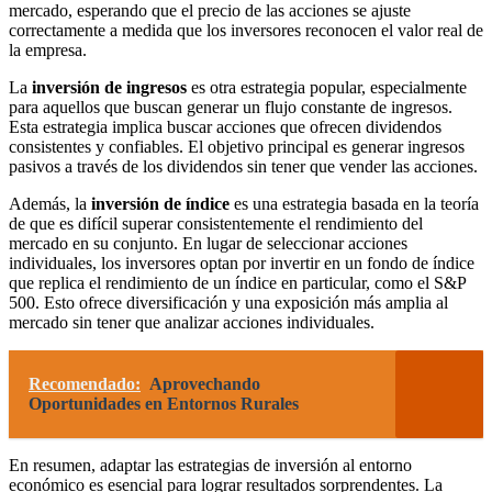
mercado, esperando que el precio de las acciones se ajuste
correctamente a medida que los inversores reconocen el valor real de
la empresa.
La
inversión de ingresos
es otra estrategia popular, especialmente
para aquellos que buscan generar un flujo constante de ingresos.
Esta estrategia implica buscar acciones que ofrecen dividendos
consistentes y confiables. El objetivo principal es generar ingresos
pasivos a través de los dividendos sin tener que vender las acciones.
Además, la
inversión de índice
es una estrategia basada en la teoría
de que es difícil superar consistentemente el rendimiento del
mercado en su conjunto. En lugar de seleccionar acciones
individuales, los inversores optan por invertir en un fondo de índice
que replica el rendimiento de un índice en particular, como el S&P
500. Esto ofrece diversificación y una exposición más amplia al
mercado sin tener que analizar acciones individuales.
Recomendado:
Aprovechando
Oportunidades en Entornos Rurales
En resumen, adaptar las estrategias de inversión al entorno
económico es esencial para lograr resultados sorprendentes. La