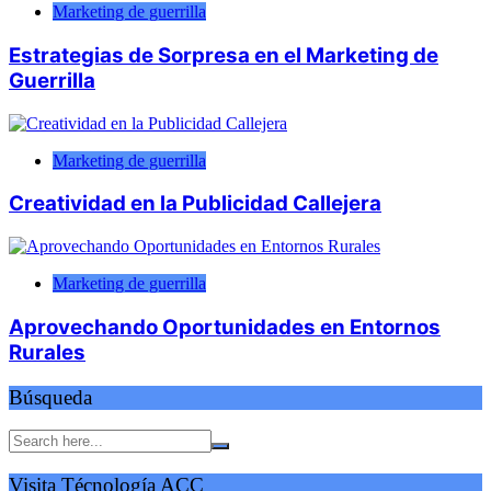
Marketing de guerrilla
Estrategias de Sorpresa en el Marketing de
Guerrilla
Marketing de guerrilla
Creatividad en la Publicidad Callejera
Marketing de guerrilla
Aprovechando Oportunidades en Entornos
Rurales
Búsqueda
Visita Técnología ACC