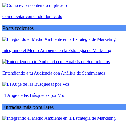
Como evitar contenido duplicado
Posts recientes
Integrando el Medio Ambiente en la Estrategia de Marketing
Entendiendo a tu Audiencia con Análisis de Sentimientos
El Auge de las Búsquedas por Voz
Entradas más populares