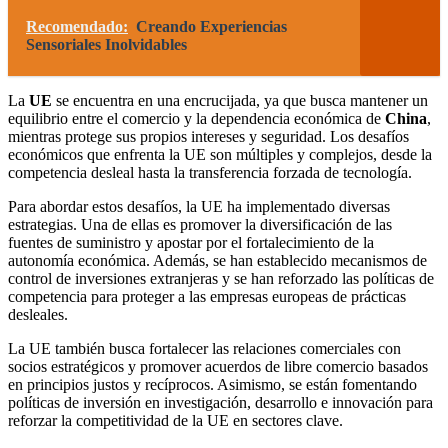
Recomendado:
Creando Experiencias
Sensoriales Inolvidables
La
UE
se encuentra en una encrucijada, ya que busca mantener un
equilibrio entre el comercio y la dependencia económica de
China
,
mientras protege sus propios intereses y seguridad. Los desafíos
económicos que enfrenta la UE son múltiples y complejos, desde la
competencia desleal hasta la transferencia forzada de tecnología.
Para abordar estos desafíos, la UE ha implementado diversas
estrategias. Una de ellas es promover la diversificación de las
fuentes de suministro y apostar por el fortalecimiento de la
autonomía económica. Además, se han establecido mecanismos de
control de inversiones extranjeras y se han reforzado las políticas de
competencia para proteger a las empresas europeas de prácticas
desleales.
La UE también busca fortalecer las relaciones comerciales con
socios estratégicos y promover acuerdos de libre comercio basados
en principios justos y recíprocos. Asimismo, se están fomentando
políticas de inversión en investigación, desarrollo e innovación para
reforzar la competitividad de la UE en sectores clave.