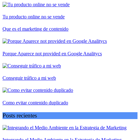
Tu producto online no se vende
Que es el marketing de contenido
Porque Aparece not provided en Google Analitycs
Conseguir tráfico a mi web
Como evitar contenido duplicado
Posts recientes
Integrando el Medio Ambiente en la Estrategia de Marketing