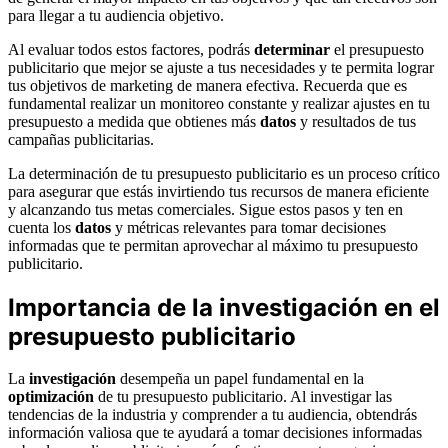
para llegar a tu audiencia objetivo.
Al evaluar todos estos factores, podrás
determinar
el presupuesto
publicitario que mejor se ajuste a tus necesidades y te permita lograr
tus objetivos de marketing de manera efectiva. Recuerda que es
fundamental realizar un monitoreo constante y realizar ajustes en tu
presupuesto a medida que obtienes más
datos
y resultados de tus
campañas publicitarias.
La determinación de tu presupuesto publicitario es un proceso crítico
para asegurar que estás invirtiendo tus recursos de manera eficiente
y alcanzando tus metas comerciales. Sigue estos pasos y ten en
cuenta los
datos
y métricas relevantes para tomar decisiones
informadas que te permitan aprovechar al máximo tu presupuesto
publicitario.
Importancia de la investigación en el
presupuesto publicitario
La
investigación
desempeña un papel fundamental en la
optimización
de tu presupuesto publicitario. Al investigar las
tendencias de la industria y comprender a tu audiencia, obtendrás
información valiosa que te ayudará a tomar decisiones informadas