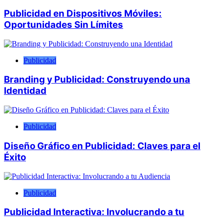
Publicidad en Dispositivos Móviles:
Oportunidades Sin Límites
Publicidad
Branding y Publicidad: Construyendo una
Identidad
Publicidad
Diseño Gráfico en Publicidad: Claves para el
Éxito
Publicidad
Publicidad Interactiva: Involucrando a tu