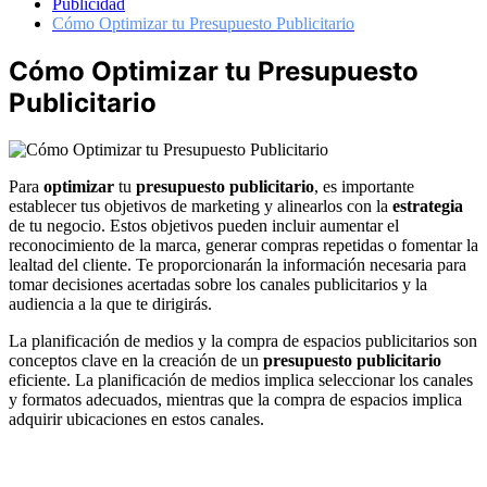
Publicidad
Cómo Optimizar tu Presupuesto Publicitario
Cómo Optimizar tu Presupuesto
Publicitario
Para
optimizar
tu
presupuesto publicitario
, es importante
establecer tus objetivos de marketing y alinearlos con la
estrategia
de tu negocio. Estos objetivos pueden incluir aumentar el
reconocimiento de la marca, generar compras repetidas o fomentar la
lealtad del cliente. Te proporcionarán la información necesaria para
tomar decisiones acertadas sobre los canales publicitarios y la
audiencia a la que te dirigirás.
La planificación de medios y la compra de espacios publicitarios son
conceptos clave en la creación de un
presupuesto publicitario
eficiente. La planificación de medios implica seleccionar los canales
y formatos adecuados, mientras que la compra de espacios implica
adquirir ubicaciones en estos canales.