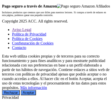
Pago seguro a través de Amazon
Incluimos productos que creemos que son útiles para nuestros lectores. Si compra a través de enlaces en
esta página, podemos ganar una pequeña comisión.
Copyright 2025 ACC. All rights reserved.
Aviso Legal
Política de Privacidad
Política de Cookies
Configuración de Cookies
Contacto
Esta web utiliza cookies propias y de terceros para su correcto
funcionamiento y para fines analíticos y para mostrarte publicidad
relacionada con sus preferencias en base a un perfil elaborado a
partir de tus hábitos de navegación. Contiene enlaces a sitios web de
terceros con políticas de privacidad ajenas que podrás aceptar o no
cuando accedas a ellos. Al hacer clic en el botón Aceptar, acepta el
uso de estas tecnologías y el procesamiento de tus datos para estos
propósitos.
Más información
Rechazar
Aceptar
Privacidad