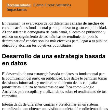
Recomendado:
Cómo Crear Anuncios
Impactantes
En resumen, la evaluación de los diferentes
canales de medios
de
comunicación es fundamental para optimizar tu gasto en publicidad.
Al considerar la demografía de cada canal, el costo de publicidad y
realizar un seguimiento de las métricas de rendimiento, podrás
determinar qué canales son los más efectivos para llegar a tu público
objetivo y alcanzar tus objetivos publicitarios.
Desarrollo de una estrategia basada
en datos
El desarrollo de una estrategia basada en datos es fundamental para
la optimización del gasto en publicidad. Los datos te permiten tomar
decisiones informadas y medir el rendimiento de tus campañas
publicitarias. Utiliza herramientas de analítica como Google
Analytics para recopilar y analizar datos sobre el rendimiento de tus
campañas.
Integra datos de diferentes canales y plataformas en un sistema
centralizado para obtener una visión completa del rendimiento de tus