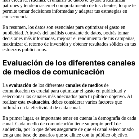
patrones y tendencias en el comportamiento de tus clientes, lo que te
permite tomar decisiones informadas y adaptar tus estrategias en
consecuencia.
En resumen, los datos son esenciales para optimizar el gasto en
publicidad. A través del análisis constante de datos, podrás tomar
decisiones más informadas, mejorar el rendimiento de tus campañas,
maximizar el retorno de inversión y obtener resultados sólidos en tus
esfuerzos publicitarios.
Evaluación de los diferentes canales
de medios de comunicación
La
evaluación
de los diferentes
canales de medios
de
comunicación es crucial para optimizar el gasto en publicidad y
seleccionar los canales más adecuados para tu público objetivo. Al
realizar esta
evaluación
, debes considerar varios factores que
influirán en la efectividad de cada canal.
En primer lugar, es importante tener en cuenta la demografía de cada
canal. Cada medio de comunicación tiene su propio perfil de
audiencia, por lo que debes asegurarte de que el canal seleccionado
tenga una base de usuarios que se alinee con tu público objetivo.