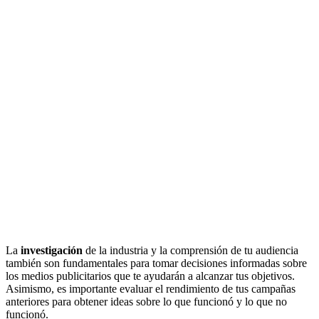
La
investigación
de la industria y la comprensión de tu audiencia
también son fundamentales para tomar decisiones informadas sobre
los medios publicitarios que te ayudarán a alcanzar tus objetivos.
Asimismo, es importante evaluar el rendimiento de tus campañas
anteriores para obtener ideas sobre lo que funcionó y lo que no
funcionó.