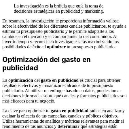
La investigación es la brújula que guía la toma de
decisiones estratégicas en publicidad y marketing.
En resumen, la investigación te proporciona información valiosa
sobre la efectividad de los diferentes canales publicitarios, te ayuda a
estimar tu presupuesto publicitario y te permite adaptarte a los
cambios en el mercado y el comportamiento del consumidor. Al
invertir tiempo y recursos en investigar, estarás maximizando tus
posibilidades de éxito al
optimizar
tu presupuesto publicitario.
Optimización del gasto en
publicidad
La
optimización
del
gasto en publicidad
es crucial para obtener
resultados efectivos y maximizar el alcance de tu presupuesto
publicitario. Al utilizar un enfoque basado en datos, puedes tomar
decisiones informadas sobre qué canales y formatos publicitarios son
más eficaces para tu negocio.
La clave para optimizar tu
gasto en publicidad
radica en analizar y
evaluar la eficacia de tus campañas, canales y públicos objetivo.
Utiliza herramientas de analítica y métricas relevantes para medir el
rendimiento de tus anuncios y
determinar
qué estrategias están