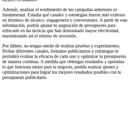
Además, analizar el rendimiento de tus campañas anteriores es
fundamental. Estudia qué canales y estrategias fueron más exitosos
en términos de alcance, engagement y conversiones. A partir de esta
información, podrás ajustar tu asignación de presupuesto para
enfocarte en las tácticas que han demostrado mayor efectividad,
maximizando así el retorno de inversión.
Por último, no tengas miedo de realizar pruebas y experimentos.
Probar diferentes canales, formatos publicitarios y estrategias te
permitirá evaluar la eficacia de cada uno y optimizar tu presupuesto
de manera continua. A medida que obtengas resultados y aprendas
lo que funciona mejor para tu negocio, podrás realizar ajustes y
optimizaciones para lograr los mejores resultados posibles con tu
presupuesto publicitario.