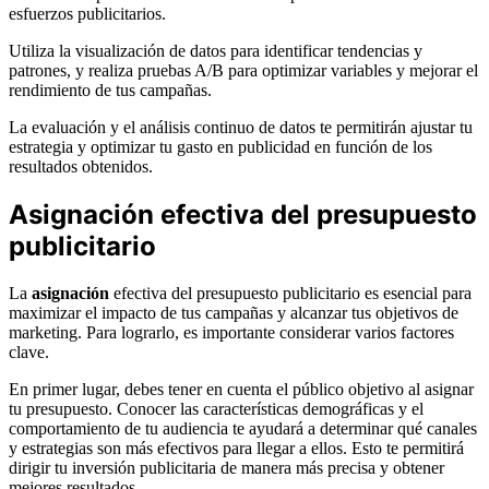
esfuerzos publicitarios.
Utiliza la visualización de datos para identificar tendencias y
patrones, y realiza pruebas A/B para optimizar variables y mejorar el
rendimiento de tus campañas.
La evaluación y el análisis continuo de datos te permitirán ajustar tu
estrategia y optimizar tu gasto en publicidad en función de los
resultados obtenidos.
Asignación efectiva del presupuesto
publicitario
La
asignación
efectiva del presupuesto publicitario es esencial para
maximizar el impacto de tus campañas y alcanzar tus objetivos de
marketing. Para lograrlo, es importante considerar varios factores
clave.
En primer lugar, debes tener en cuenta el público objetivo al asignar
tu presupuesto. Conocer las características demográficas y el
comportamiento de tu audiencia te ayudará a determinar qué canales
y estrategias son más efectivos para llegar a ellos. Esto te permitirá
dirigir tu inversión publicitaria de manera más precisa y obtener
mejores resultados.