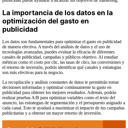
publicidad puede ayudarte a alcanzar tus objetivos de marketing:
La importancia de los datos en la
optimización del gasto en
publicidad
Los datos son fundamentales para optimizar el gasto en publicidad
de manera efectiva. A través del análisis de datos y el uso de
tecnologías avanzadas, puedes evaluar la eficacia de diferentes
canales de publicidad, campañas y públicos objetivo. Al estudiar
métricas como el costo por clic, las tasas de clics, las conversiones y
el retorno de inversión, podrás identificar qué canales y estrategias
son más efectivas para tu negocio.
La recopilación y análisis constantes de datos te permitirán tomar
decisiones informadas y optimizar continuamente tu gasto en
publicidad para obtener los mejores resultados. Además, podrás
realizar pruebas A/B para optimizar variables como el texto del
anuncio, las estrategias de segmentación y el presupuesto asignado a
cada canal. Esto te ayudará a maximizar el impacto de tus campañas
publicitarias y a obtener un mayor retorno de inversión.