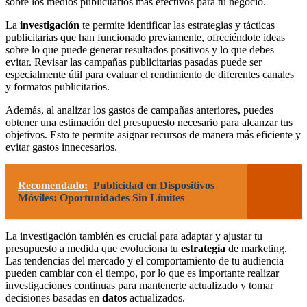
sobre los medios publicitarios más efectivos para tu negocio.
La
investigación
te permite identificar las estrategias y tácticas
publicitarias que han funcionado previamente, ofreciéndote ideas
sobre lo que puede generar resultados positivos y lo que debes
evitar. Revisar las campañas publicitarias pasadas puede ser
especialmente útil para evaluar el rendimiento de diferentes canales
y formatos publicitarios.
Además, al analizar los gastos de campañas anteriores, puedes
obtener una estimación del presupuesto necesario para alcanzar tus
objetivos. Esto te permite asignar recursos de manera más eficiente y
evitar gastos innecesarios.
Recomendado:
Publicidad en Dispositivos
Móviles: Oportunidades Sin Límites
La investigación también es crucial para adaptar y ajustar tu
presupuesto a medida que evoluciona tu
estrategia
de marketing.
Las tendencias del mercado y el comportamiento de tu audiencia
pueden cambiar con el tiempo, por lo que es importante realizar
investigaciones continuas para mantenerte actualizado y tomar
decisiones basadas en
datos
actualizados.